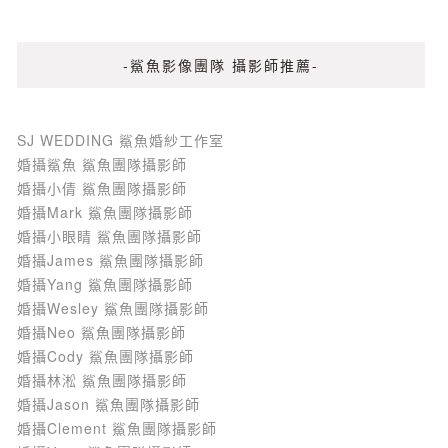
-鯊魚影像團隊 攝影師推薦-
SJ WEDDING 鯊魚婚紗工作室
婚攝鯊魚 鯊魚團隊攝影師
婚攝小倩 鯊魚團隊攝影師
婚攝Mark 鯊魚團隊攝影師
婚攝小眼睛 鯊魚團隊攝影師
婚攝James 鯊魚團隊攝影師
婚攝Yang 鯊魚團隊攝影師
婚攝Wesley 鯊魚團隊攝影師
婚攝Neo 鯊魚團隊攝影師
婚攝Cody 鯊魚團隊攝影師
婚攝林淞 鯊魚團隊攝影師
婚攝Jason 鯊魚團隊攝影師
婚攝Clement 鯊魚團隊攝影師