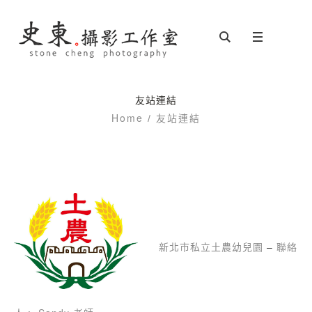
友站連結
Home
/
友站連結
新北市私立土農幼兒園
–
聯絡