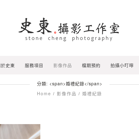
關於史東
服務項目
影像作品
檔期預約
拍攝小叮嚀
分類: <span>婚禮紀錄</span>
Home
影像作品
/
/
婚禮紀錄