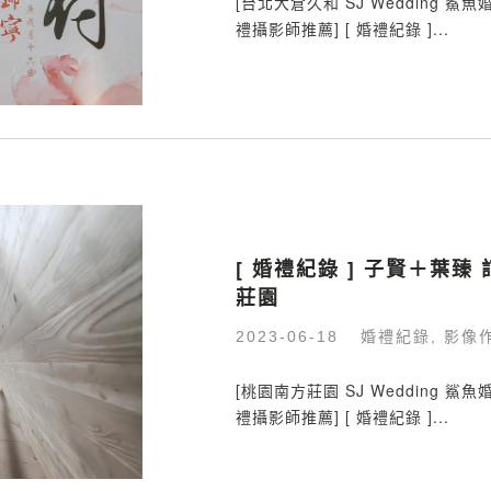
[台北大倉久和 SJ Wedding 
禮攝影師推薦] [ 婚禮紀錄 ]...
[ 婚禮紀錄 ] 子賢＋葉
莊園
婚禮紀錄
影像
2023-06-18
,
[桃園南方莊園 SJ Wedding 
禮攝影師推薦] [ 婚禮紀錄 ]...