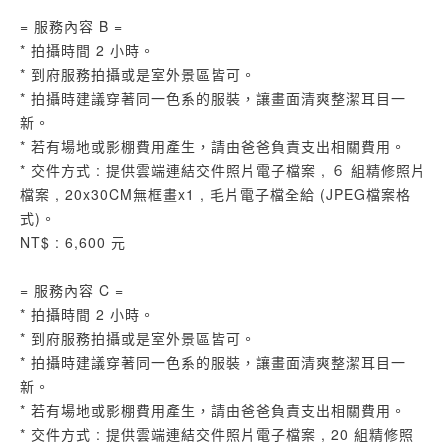
= 服務內容 B =
* 拍攝時間 2 小時。
* 到府服務拍攝或是室外景區皆可。
* 拍攝時建議穿著同一色系的服裝，讓畫面清爽整潔耳目一
新。
* 若有場地或影棚費用產生，請由爸爸負責支出相關費用。
* 交件方式 : 提供雲端連結交件照片電子檔案 , ６ 組精修照片
檔案 , 20x30CM無框畫x1 , 毛片電子檔全給 (JPEG檔案格
式)。
NT$ : 6,600 元
= 服務內容 C =
* 拍攝時間 2 小時。
* 到府服務拍攝或是室外景區皆可。
* 拍攝時建議穿著同一色系的服裝，讓畫面清爽整潔耳目一
新。
* 若有場地或影棚費用產生，請由爸爸負責支出相關費用。
* 交件方式 : 提供雲端連結交件照片電子檔案 , 20 組精修照