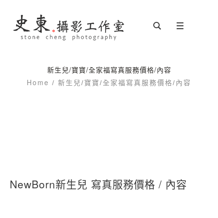
新生兒/寶寶/全家福寫真服務價格/內容
Home
/
新生兒/寶寶/全家福寫真服務價格/內容
NewBorn新生兒 寫真服務價格 / 內容