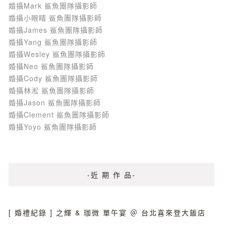
婚攝Mark 鯊魚團隊攝影師
婚攝小眼睛 鯊魚團隊攝影師
婚攝James 鯊魚團隊攝影師
婚攝Yang 鯊魚團隊攝影師
婚攝Wesley 鯊魚團隊攝影師
婚攝Neo 鯊魚團隊攝影師
婚攝Cody 鯊魚團隊攝影師
婚攝林淞 鯊魚團隊攝影師
婚攝Jason 鯊魚團隊攝影師
婚攝Clement 鯊魚團隊攝影師
婚攝Yoyo 鯊魚團隊攝影師
-近 期 作 品-
[ 婚禮紀錄 ] 之輝 & 珈微 單午宴 ＠ 台北喜來登大飯店