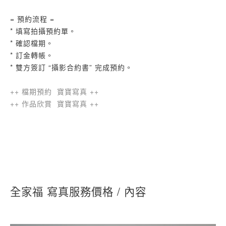
= 預約流程 =
* 填寫拍攝預約單。
* 確認檔期。
* 訂金轉帳。
* 雙方簽訂 “攝影合約書” 完成預約。
++ 檔期預約 寶寶寫真 ++
++ 作品欣賞 寶寶寫真 ++
全家福 寫真服務價格 / 內容