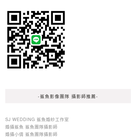
-鯊魚影像團隊 攝影師推薦-
SJ WEDDING 鯊魚婚紗工作室
婚攝鯊魚 鯊魚團隊攝影師
婚攝小倩 鯊魚團隊攝影師