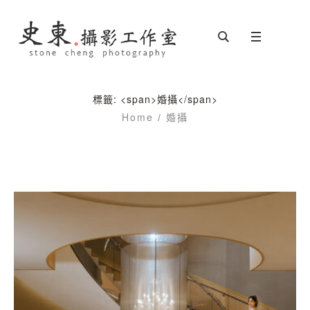
標籤: <span>婚攝</span>
Home
/
婚攝