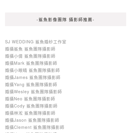
-鯊魚影像團隊 攝影師推薦-
SJ WEDDING 鯊魚婚紗工作室
婚攝鯊魚 鯊魚團隊攝影師
婚攝小倩 鯊魚團隊攝影師
婚攝Mark 鯊魚團隊攝影師
婚攝小眼睛 鯊魚團隊攝影師
婚攝James 鯊魚團隊攝影師
婚攝Yang 鯊魚團隊攝影師
婚攝Wesley 鯊魚團隊攝影師
婚攝Neo 鯊魚團隊攝影師
婚攝Cody 鯊魚團隊攝影師
婚攝林淞 鯊魚團隊攝影師
婚攝Jason 鯊魚團隊攝影師
婚攝Clement 鯊魚團隊攝影師