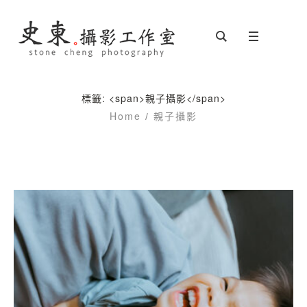
標籤: <span>親子攝影</span>
Home
/
親子攝影