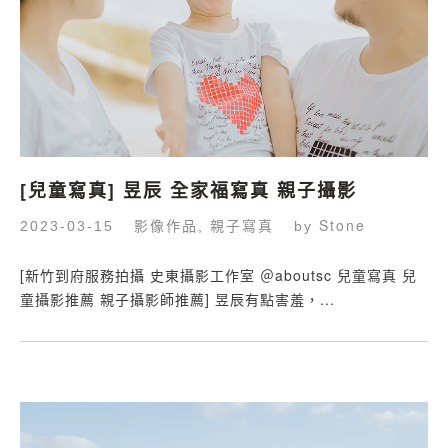
[兒童寫真] 昱辰 全家福寫真 親子攝影
影像作品
親子寫真
Stone
2023-03-15
,
by
[新竹到府服務拍攝 史東攝影工作室 ＠aboutsc 兒童寫真 兒
童攝影推薦 親子攝影師推薦] 昱辰有點害羞，...