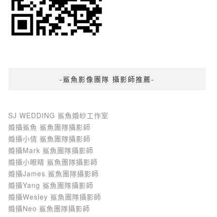
-鯊魚影像團隊 攝影師推薦-
SJ WEDDING 鯊魚婚紗工作室
婚攝鯊魚 鯊魚團隊攝影師
婚攝小倩 鯊魚團隊攝影師
婚攝Mark 鯊魚團隊攝影師
婚攝小眼睛 鯊魚團隊攝影師
婚攝James 鯊魚團隊攝影師
婚攝Yang 鯊魚團隊攝影師
婚攝Wesley 鯊魚團隊攝影師
婚攝Neo 鯊魚團隊攝影師