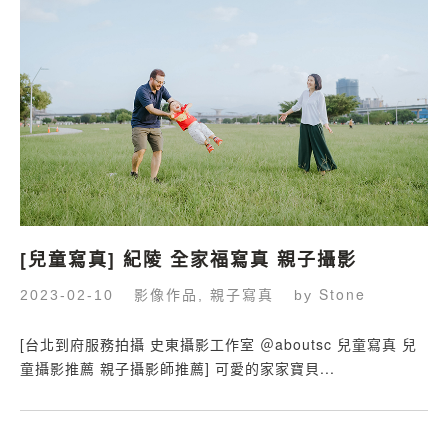
[兒童寫真] 紀陵 全家福寫真 親子攝影
影像作品
親子寫真
Stone
2023-02-10
,
by
[台北到府服務拍攝 史東攝影工作室 ＠aboutsc 兒童寫真 兒
童攝影推薦 親子攝影師推薦] 可愛的家家寶貝...