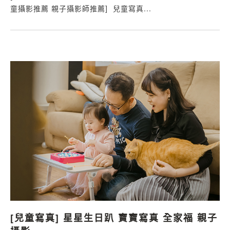
童攝影推薦 親子攝影師推薦] ​​ 兒童寫真...
[兒童寫真] 星星生日趴 寶寶寫真 全家福 親子