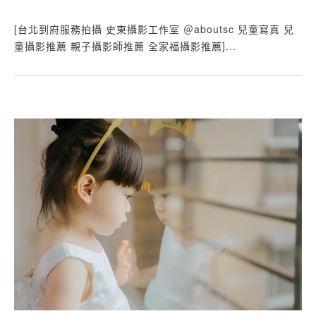
[台北到府服務拍攝 史東攝影工作室 ＠aboutsc 兒童寫真 兒
童攝影推薦 親子攝影師推薦 全家福攝影推薦]...