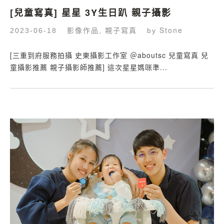
[兒童寫真] 星星 3Y生日趴 親子攝影
影像作品
親子寫真
Stone
2023-06-18
,
by
[三重到府服務拍攝 史東攝影工作室 ＠aboutsc 兒童寫真 兒
童攝影推薦 親子攝影師推薦] 這次星星媽咪準...